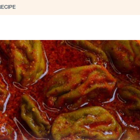
RECIPE