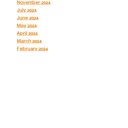
November 2024
July 2024
June 2024
May 2024
April 2024
March 2024
February 2024