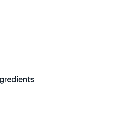
gredients