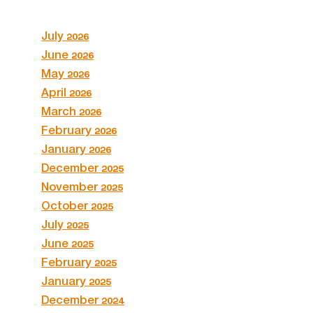
July 2026
June 2026
May 2026
April 2026
March 2026
February 2026
January 2026
December 2025
November 2025
October 2025
July 2025
June 2025
February 2025
January 2025
December 2024