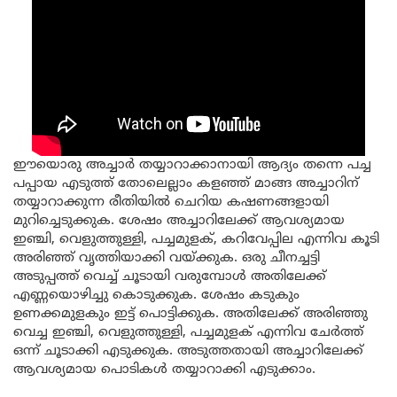
ഈയൊരു അച്ചാർ തയ്യാറാക്കാനായി ആദ്യം തന്നെ പച്ച
പപ്പായ എടുത്ത് തോലെല്ലാം കളഞ്ഞ് മാങ്ങ അച്ചാറിന്
തയ്യാറാക്കുന്ന രീതിയിൽ ചെറിയ കഷണങ്ങളായി
മുറിച്ചെടുക്കുക. ശേഷം അച്ചാറിലേക്ക് ആവശ്യമായ
ഇഞ്ചി, വെളുത്തുള്ളി, പച്ചമുളക്, കറിവേപ്പില എന്നിവ കൂടി
അരിഞ്ഞ് വൃത്തിയാക്കി വയ്ക്കുക. ഒരു ചീനച്ചട്ടി
അടുപ്പത്ത് വെച്ച് ചൂടായി വരുമ്പോൾ അതിലേക്ക്
എണ്ണയൊഴിച്ചു കൊടുക്കുക. ശേഷം കടുകും
ഉണക്കമുളകും ഇട്ട് പൊട്ടിക്കുക. അതിലേക്ക് അരിഞ്ഞു
വെച്ച ഇഞ്ചി, വെളുത്തുള്ളി, പച്ചമുളക് എന്നിവ ചേർത്ത്
ഒന്ന് ചൂടാക്കി എടുക്കുക. അടുത്തതായി അച്ചാറിലേക്ക്
ആവശ്യമായ പൊടികൾ തയ്യാറാക്കി എടുക്കാം.