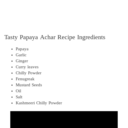
Tasty Papaya Achar Recipe Ingredients
Papaya
Garlic
Ginger
Curry leaves
Chilly Powder
Fenugreak
Mustard Seeds
Oil
Salt
Kashmeeri Chilly Powder