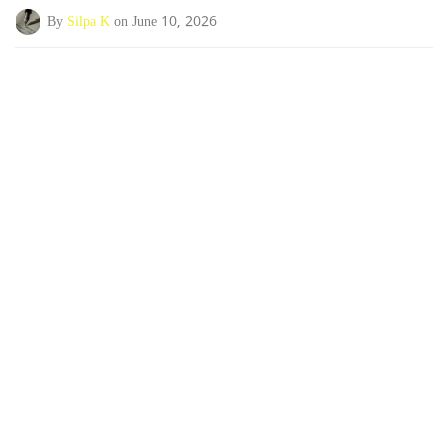
By
Silpa K
on June 10, 2026