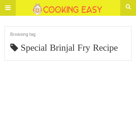
Browsing tag
Special Brinjal Fry Recipe