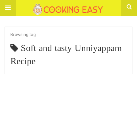
Browsing tag
Soft and tasty Unniyappam
Recipe