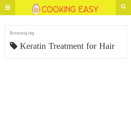
Browsing tag
Keratin Treatment for Hair