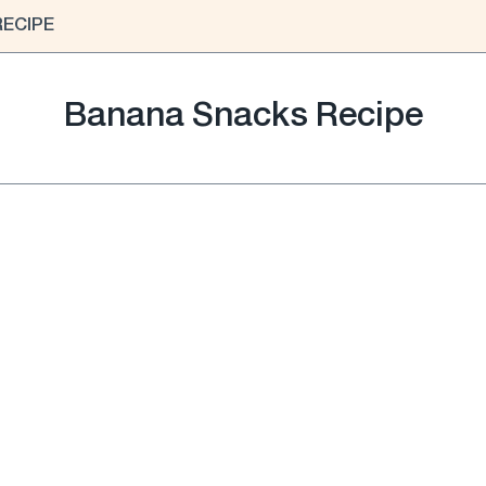
RECIPE
Banana Snacks Recipe