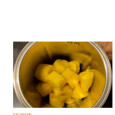
PACHAKAM