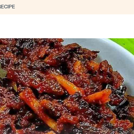
RECIPE