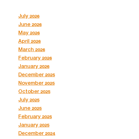
July 2026
June 2026
May 2026
April 2026
March 2026
February 2026
January 2026
December 2025
November 2025
October 2025
July 2025
June 2025
February 2025
January 2025
December 2024