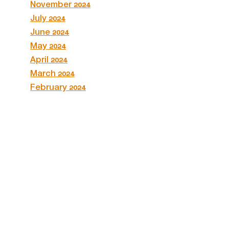
November 2024
July 2024
June 2024
May 2024
April 2024
March 2024
February 2024