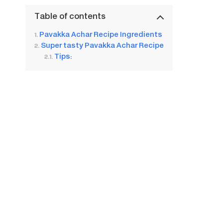
Table of contents
Pavakka Achar Recipe Ingredients
Super tasty Pavakka Achar Recipe
Tips: