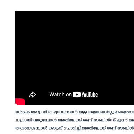
ശേഷം അച്ചാർ തയ്യാറാക്കാൻ ആവശ്യമായ മറ്റു കാര്യങ്ങ
ചൂടായി വരുമ്പോൾ അതിലേക്ക് രണ്ട് ടേബിൾസ്പൂൺ അളവ
തുടങ്ങുമ്പോൾ കടുക് പൊട്ടിച്ച് അതിലേക്ക് രണ്ട് ടേബ