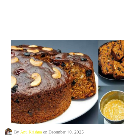
By
Anu Krishna
on December 10, 2025