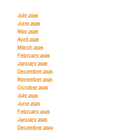
July 2026
June 2026
May 2026
April 2026
March 2026
February 2026
January 2026
December 2025
November 2025
October 2025
July 2025
June 2025
February 2025
January 2025
December 2024