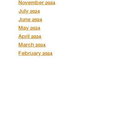
November 2024
July 2024
June 2024
May 2024
April 2024
March 2024
February 2024