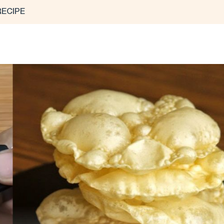
RECIPE