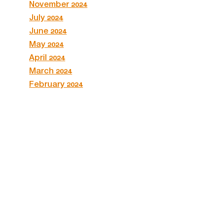
November 2024
July 2024
June 2024
May 2024
April 2024
March 2024
February 2024