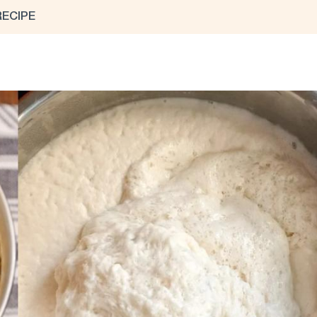
RECIPE