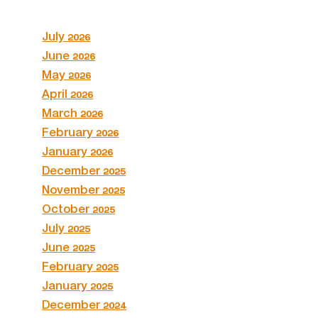
July 2026
June 2026
May 2026
April 2026
March 2026
February 2026
January 2026
December 2025
November 2025
October 2025
July 2025
June 2025
February 2025
January 2025
December 2024