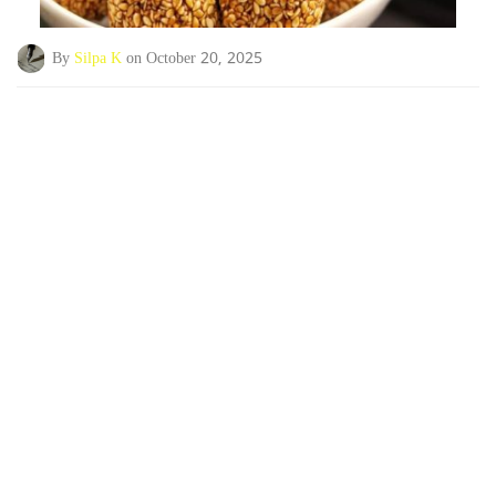
By
Silpa K
on October 20, 2025