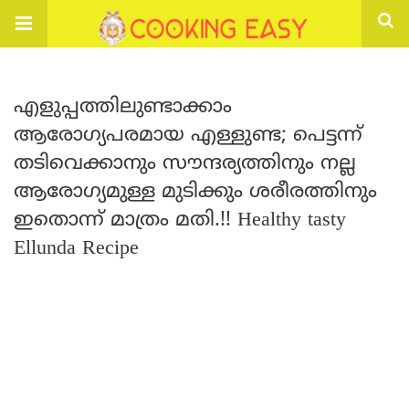
എളുപ്പത്തിലുണ്ടാക്കാം
ആരോഗ്യപരമായ എള്ളുണ്ട; പെട്ടന്ന്
തടിവെക്കാനും സൗന്ദര്യത്തിനും നല്ല
ആരോഗ്യമുള്ള മുടിക്കും ശരീരത്തിനും
ഇതൊന്ന് മാത്രം മതി.!! Healthy tasty
Ellunda Recipe