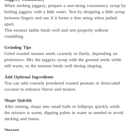
When melting jaggery, prepare a one-string consistency syrup by
boiling jaggery with a little water. Test by dropping a little syrup
between fingers and see if it forms a thin string when pulled
apart.
This ensures laddu binds well and sets properly without
crumbling.
Grinding Tips
Grind roasted sesame seeds coarsely or finely, depending on
preference. Mix the jaggery syrup with the ground seeds while
still warm, so the mixture binds well during shaping.
Add Optional Ingredients
You can add coarsely powdered roasted peanuts or desiccated
coconut to enhance flavor and texture.
Shape Quickly
After mixing, shape into small balls or lollipops quickly while
the mixture is warm, dipping palms in water as needed to avoid
sticking and burns.
Storage