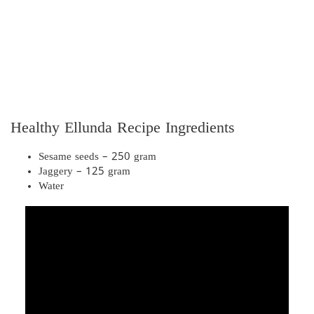
Healthy Ellunda Recipe Ingredients
Sesame seeds – 250 gram
Jaggery – 125 gram
Water