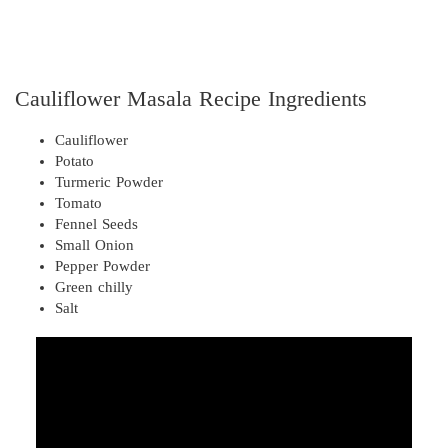
Cauliflower Masala Recipe Ingredients
Cauliflower
Potato
Turmeric Powder
Tomato
Fennel Seeds
Small Onion
Pepper Powder
Green chilly
Salt