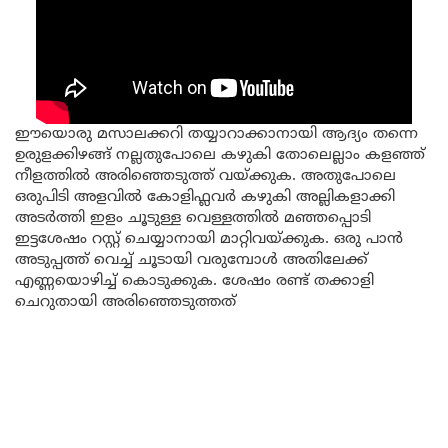
ഈയൊരു മസാലക്കറി തയ്യാറാക്കാനായി ആദ്യം തന്നെ
ഉരുളക്കിഴങ്ങ് നല്ലതുപോലെ കഴുകി തോലെല്ലാം കളഞ്ഞ്
നീളത്തിൽ അരിഞ്ഞെടുത്ത് വയ്ക്കുക. അതുപോലെ
ഒരുപിടി അളവിൽ കോളിഫ്ലവർ കഴുകി അല്ലികളാക്കി
അടർത്തി ഇളം ചൂടുള്ള വെള്ളത്തിൽ മഞ്ഞപ്പൊടി
ഇട്ടശേഷം റസ്റ്റ് ചെയ്യാനായി മാറ്റിവയ്ക്കുക. ഒരു പാൻ
അടുപ്പത്ത് വെച്ച് ചൂടായി വരുമ്പോൾ അതിലേക്ക്
എണ്ണയൊഴിച്ച് കൊടുക്കുക. ശേഷം രണ്ട് തക്കാളി
ചെറുതായി അരിഞ്ഞെടുത്തത്