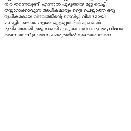
നിര തന്നെയുണ്ട്. എന്നാൽ പുഴുങ്ങിയ മുട്ട വെച്ച്
തയ്യാറാക്കാവുന്ന അധികമാരും ട്രൈ ചെയ്യാത്ത ഒരു
രുചികരമായ വിഭവത്തിന്റെ റെസിപ്പി വിശദമായി
മനസ്സിലാക്കാം. വളരെ എളുപ്പത്തിൽ എന്നാൽ
രുചികരമായി തയ്യാറാക്കി എടുക്കാവുന്ന ഒരു മുട്ട വിഭവം
തന്നെയാണ് ഇതെന്ന കാര്യത്തിൽ സംശയം വേണ്ട.