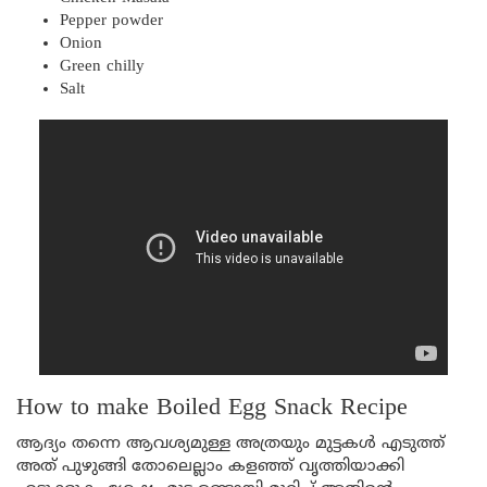
Pepper powder
Onion
Green chilly
Salt
How to make Boiled Egg Snack Recipe
ആദ്യം തന്നെ ആവശ്യമുള്ള അത്രയും മുട്ടകൾ എടുത്ത്
അത് പുഴുങ്ങി തോലെല്ലാം കളഞ്ഞ് വൃത്തിയാക്കി