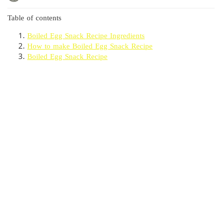
Table of contents
Boiled Egg Snack Recipe Ingredients
How to make Boiled Egg Snack Recipe
Boiled Egg Snack Recipe