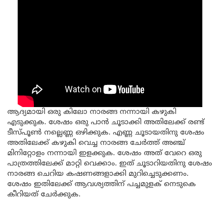
ആദ്യമായി ഒരു കിലോ നാരങ്ങ നന്നായി കഴുകി
എടുക്കുക. ശേഷം ഒരു പാൻ ചൂടാക്കി അതിലേക്ക് രണ്ട്
ടീസ്പൂൺ നല്ലെണ്ണ ഒഴിക്കുക. എണ്ണ ചൂടായതിനു ശേഷം
അതിലേക്ക് കഴുകി വെച്ച നാരങ്ങ ചേർത്ത് അഞ്ച്
മിനിറ്റോളം നന്നായി ഇളക്കുക. ശേഷം അത് വേറെ ഒരു
പാത്രത്തിലേക്ക് മാറ്റി വെക്കാം. ഇത് ചൂടാറിയതിനു ശേഷം
നാരങ്ങ ചെറിയ കഷണങ്ങളാക്കി മുറിച്ചെടുക്കണം.
ശേഷം ഇതിലേക്ക് ആവശ്യത്തിന് പച്ചമുളക് നെടുകെ
കീറിയത് ചേർക്കുക.