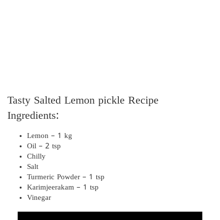
Tasty Salted Lemon pickle Recipe
Ingredients:
Lemon – 1 kg
Oil – 2 tsp
Chilly
Salt
Turmeric Powder – 1 tsp
Karimjeerakam – 1 tsp
Vinegar