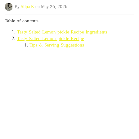
By
Silpa K
on May 26, 2026
Table of contents
Tasty Salted Lemon pickle Recipe Ingredients:
Tasty Salted Lemon pickle Recipe
Tips & Serving Suggestions