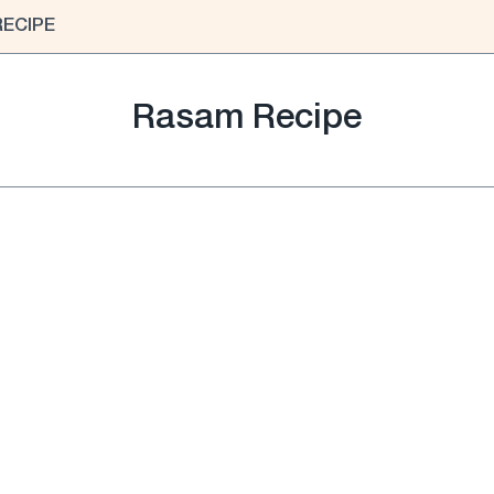
RECIPE
Rasam Recipe