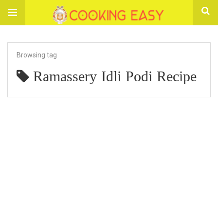
Browsing tag
Ramassery Idli Podi Recipe