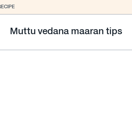
RECIPE
Muttu vedana maaran tips