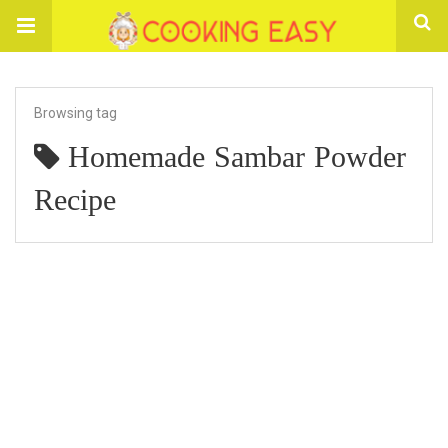
Browsing tag
Homemade Sambar Powder
Recipe