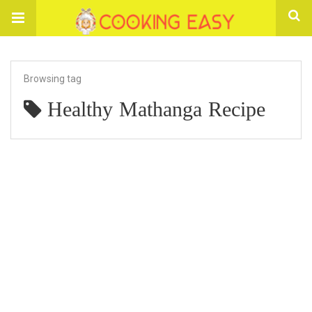
Browsing tag
Healthy Mathanga Recipe