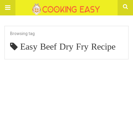
Browsing tag
Easy Beef Dry Fry Recipe